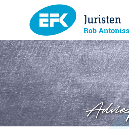
Advies